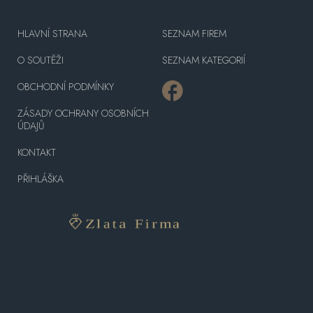
HLAVNÍ STRANA
SEZNAM FIREM
O SOUTĚŽI
SEZNAM KATEGORIÍ
OBCHODNÍ PODMÍNKY
ZÁSADY OCHRANY OSOBNÍCH
ÚDAJŮ
KONTAKT
PŘIHLÁŠKA