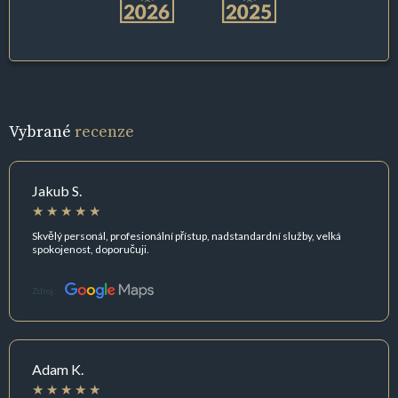
Vybrané
recenze
Jakub S.
Skvělý personál, profesionální přístup, nadstandardní služby, velká
spokojenost, doporučuji.
Zdroj:
Adam K.