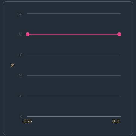
100
80
60
%
40
20
0
2025
2026