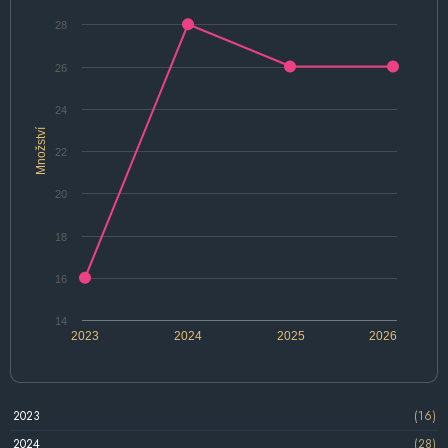
28
26
24
Množství
22
20
18
16
14
2023
2024
2025
2026
2023
(16)
2024
(28)