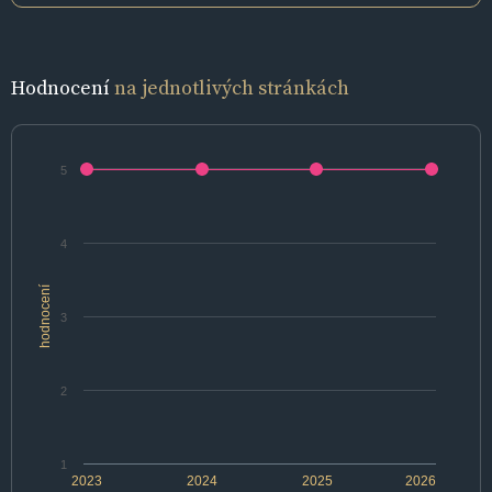
Hodnocení
na jednotlivých stránkách
5
4
hodnocení
3
2
1
2023
2024
2025
2026