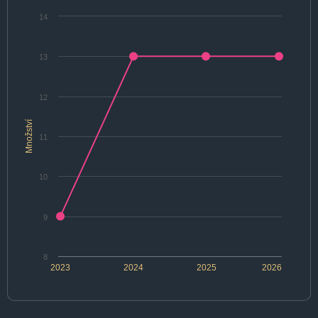
14
13
12
Množství
11
10
9
8
2023
2024
2025
2026