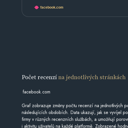
facebook.com
Počet recenzí
na jednotlivých stránkách
facebook.com
Graf zobrazuje změny počtu recenzí na jednotlivých po
následujících obdobích. Data ukazují, jak se vyvíjel 
firmy v různých recenzních službách, a umožňují porovn
i aktivitu uživatelů na každé platformě. Zobrazené hodn