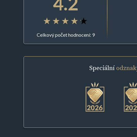
4.2
Celkový počet hodnocení: 9
Speciální
odznak