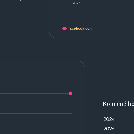
2024
facebook.com
Konečné h
2024
2026