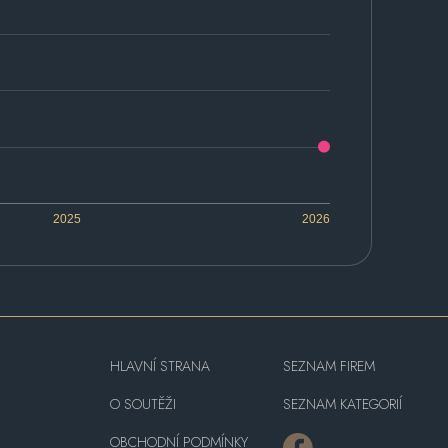
2025
2026
HLAVNÍ STRANA
SEZNAM FIREM
O SOUTĚŽI
SEZNAM KATEGORIÍ
OBCHODNÍ PODMÍNKY