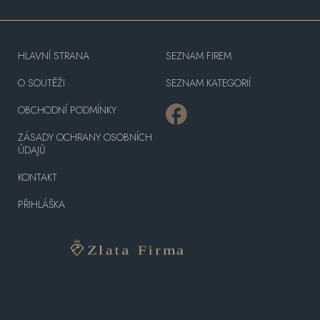
HLAVNÍ STRANA
SEZNAM FIREM
O SOUTĚŽI
SEZNAM KATEGORIÍ
OBCHODNÍ PODMÍNKY
ZÁSADY OCHRANY OSOBNÍCH
ÚDAJŮ
KONTAKT
PŘIHLÁŠKA