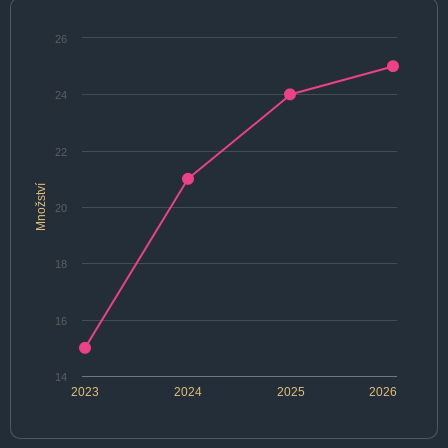
26
24
22
Množství
20
18
16
14
2023
2024
2025
2026