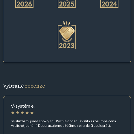
Vybrané
recenze
V-systém e.
Se službami jsme spokojeni. Rychlé dodání, kvalita a rozumná cena.
Vstřícné jednání. Doporučujeme a těšíme se na další spolupráci.