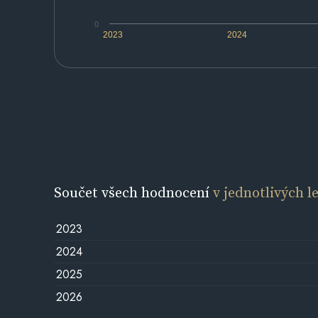
0
2023
2024
Součet všech hodnocení
v jednotlivých l
2023
2024
2025
2026