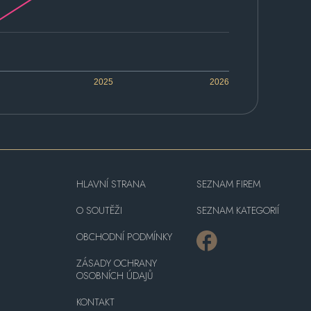
2025
2026
HLAVNÍ STRANA
SEZNAM FIREM
O SOUTĚŽI
SEZNAM KATEGORIÍ
OBCHODNÍ PODMÍNKY
ZÁSADY OCHRANY
OSOBNÍCH ÚDAJŮ
KONTAKT