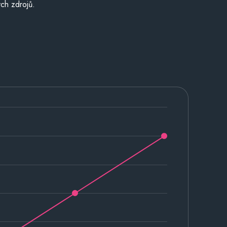
ch zdrojů.