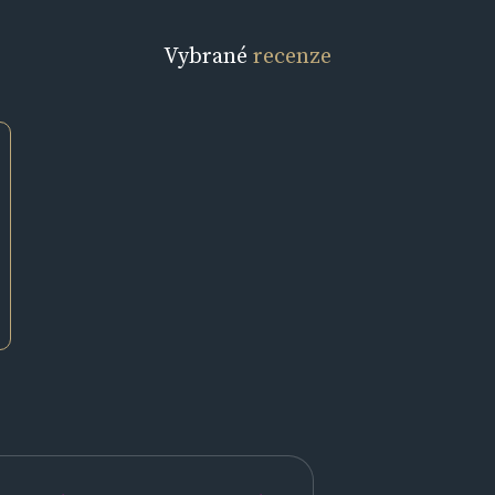
Vybrané
recenze