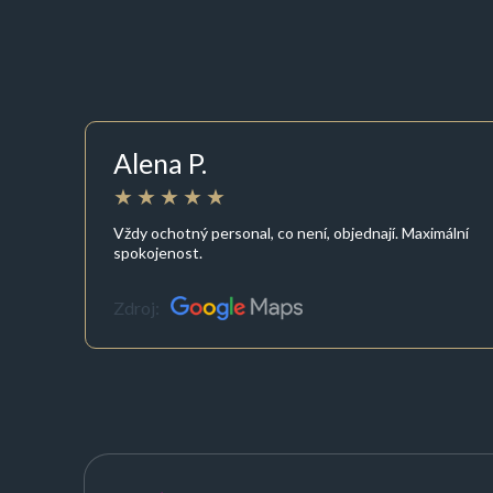
Alena P.
Vždy ochotný personal, co není, objednají. Maximální
spokojenost.
Zdroj: