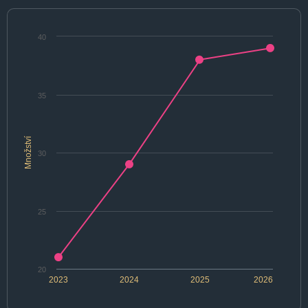
40
35
Množství
30
25
20
2023
2024
2025
2026