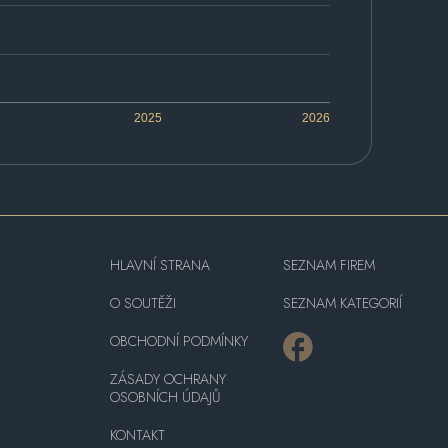
2025
2026
HLAVNÍ STRANA
SEZNAM FIREM
O SOUTĚŽI
SEZNAM KATEGORIÍ
OBCHODNÍ PODMÍNKY
ZÁSADY OCHRANY
OSOBNÍCH ÚDAJŮ
KONTAKT