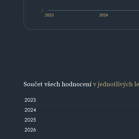
0
2023
2024
Součet všech hodnocení
v jednotlivých l
2023
2024
2025
2026