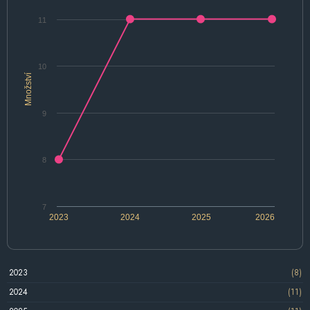
11
10
Množství
9
8
7
2023
2024
2025
2026
2023
(8)
2024
(11)