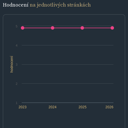
Hodnocení
na jednotlivých stránkách
5
4
hodnocení
3
2
1
2023
2024
2025
2026