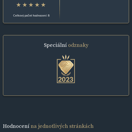
Celkový počet hodnocení: 8
Speciální
odznaky
Hodnocení
na jednotlivých stránkách