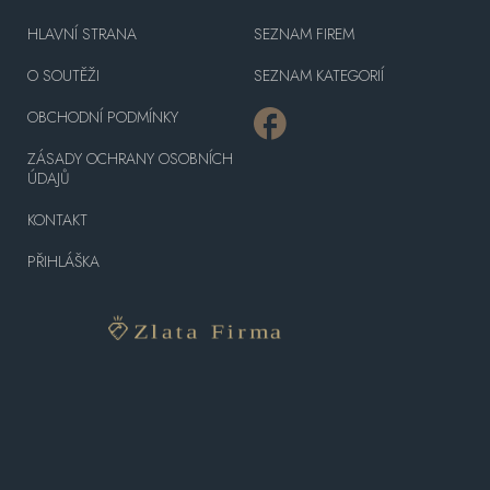
HLAVNÍ STRANA
SEZNAM FIREM
O SOUTĚŽI
SEZNAM KATEGORIÍ
OBCHODNÍ PODMÍNKY
ZÁSADY OCHRANY OSOBNÍCH
ÚDAJŮ
KONTAKT
PŘIHLÁŠKA