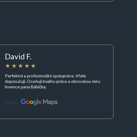
David F.
Perfektní a profesionální spolupráce. Vřele
doporučuji. Oceňuji kvalitu práce a obrovskou míru
invence pana Bábíčka.
Zdroj: