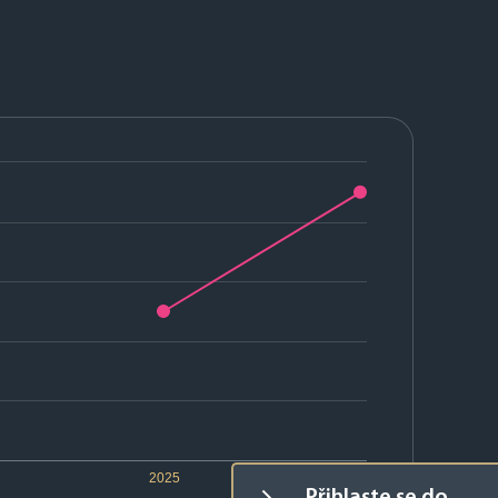
2025
2026