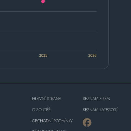
2025
2026
HLAVNÍ STRANA
SEZNAM FIREM
O SOUTĚŽI
SEZNAM KATEGORIÍ
OBCHODNÍ PODMÍNKY