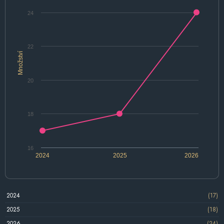
24
22
Množství
20
18
16
2024
2025
2026
2024
(17)
2025
(18)
2026
(24)