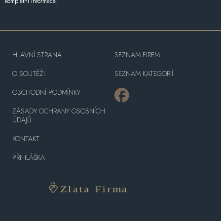
kompletní informace.
HLAVNÍ STRANA
SEZNAM FIREM
O SOUTĚŽI
SEZNAM KATEGORIÍ
OBCHODNÍ PODMÍNKY
ZÁSADY OCHRANY OSOBNÍCH
ÚDAJŮ
KONTAKT
PŘIHLÁŠKA