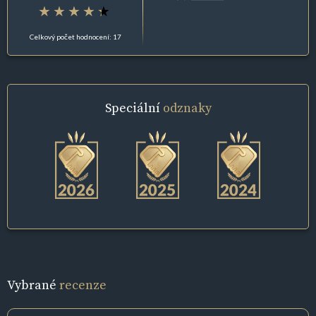
Celkový počet hodnocení: 17
Speciální
odznaky
Vybrané
recenze