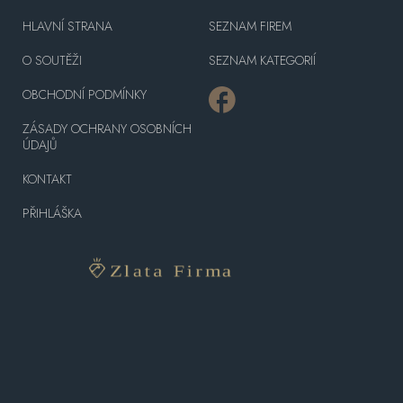
HLAVNÍ STRANA
SEZNAM FIREM
O SOUTĚŽI
SEZNAM KATEGORIÍ
OBCHODNÍ PODMÍNKY
ZÁSADY OCHRANY OSOBNÍCH
ÚDAJŮ
KONTAKT
PŘIHLÁŠKA