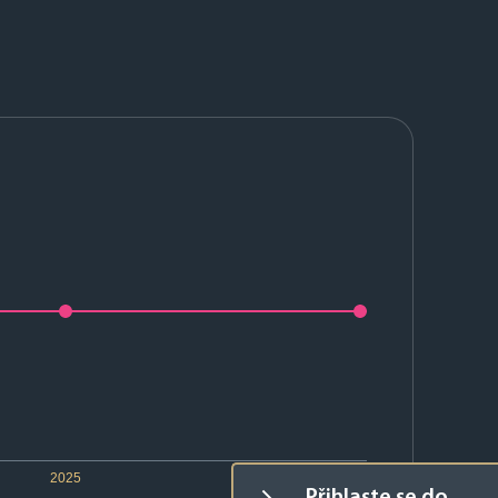
2025
2026