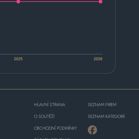
2025
2026
HLAVNÍ STRANA
SEZNAM FIREM
O SOUTĚŽI
SEZNAM KATEGORIÍ
OBCHODNÍ PODMÍNKY