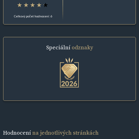
Celkový počet hodnocení: 6
Speciální
odznaky
Hodnocení
na jednotlivých stránkách