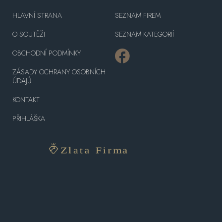
HLAVNÍ STRANA
SEZNAM FIREM
O SOUTĚŽI
SEZNAM KATEGORIÍ
OBCHODNÍ PODMÍNKY
ZÁSADY OCHRANY OSOBNÍCH
ÚDAJŮ
KONTAKT
PŘIHLÁŠKA