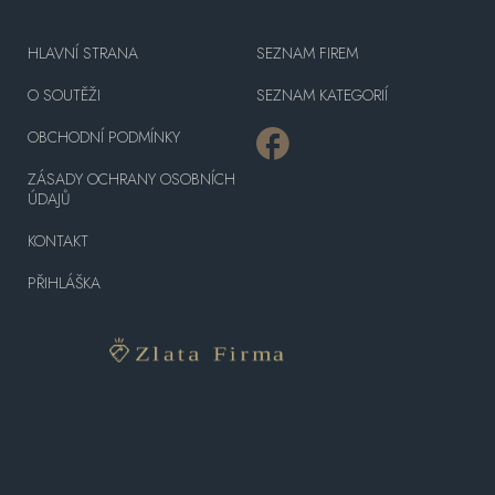
HLAVNÍ STRANA
SEZNAM FIREM
O SOUTĚŽI
SEZNAM KATEGORIÍ
OBCHODNÍ PODMÍNKY
ZÁSADY OCHRANY OSOBNÍCH
ÚDAJŮ
KONTAKT
PŘIHLÁŠKA