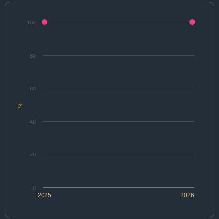
100
80
60
%
40
20
0
2025
2026