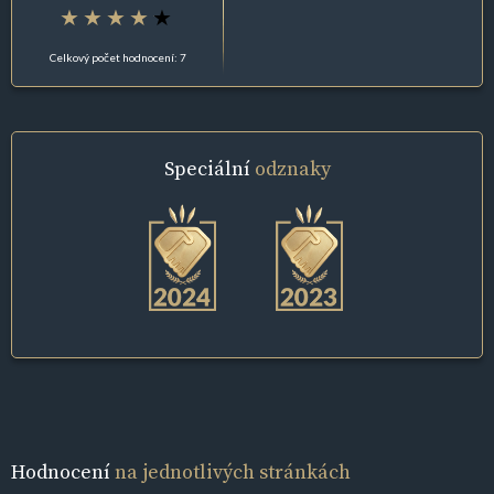
Celkový počet hodnocení: 7
Speciální
odznaky
Hodnocení
na jednotlivých stránkách