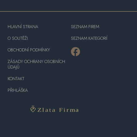
HLAVNÍ STRANA
SEZNAM FIREM
O SOUTĚŽI
SEZNAM KATEGORIÍ
OBCHODNÍ PODMÍNKY
ZÁSADY OCHRANY OSOBNÍCH
ÚDAJŮ
KONTAKT
PŘIHLÁŠKA