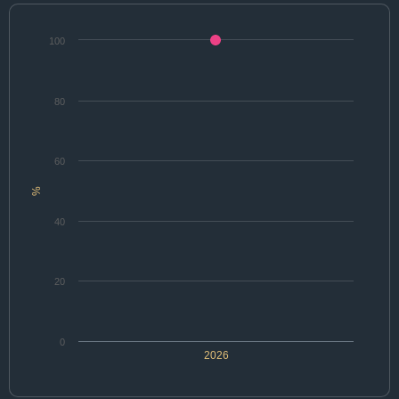
100
80
60
%
40
20
0
2026