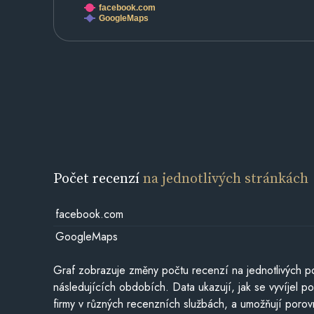
facebook.com
GoogleMaps
Počet recenzí
na jednotlivých stránkách
facebook.com
GoogleMaps
Graf zobrazuje změny počtu recenzí na jednotlivých po
následujících obdobích. Data ukazují, jak se vyvíjel 
firmy v různých recenzních službách, a umožňují porovn