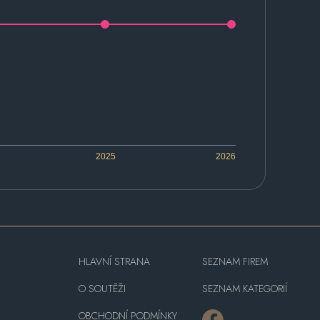
2025
2026
HLAVNÍ STRANA
SEZNAM FIREM
O SOUTĚŽI
SEZNAM KATEGORIÍ
OBCHODNÍ PODMÍNKY