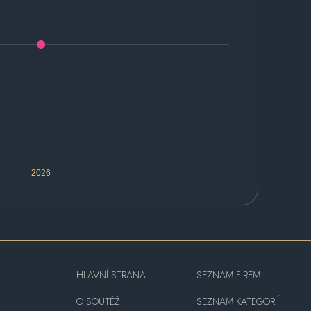
2026
HLAVNÍ STRANA
SEZNAM FIREM
O SOUTĚŽI
SEZNAM KATEGORIÍ