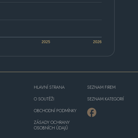
2025
2026
HLAVNÍ STRANA
SEZNAM FIREM
O SOUTĚŽI
SEZNAM KATEGORIÍ
OBCHODNÍ PODMÍNKY
ZÁSADY OCHRANY
OSOBNÍCH ÚDAJŮ