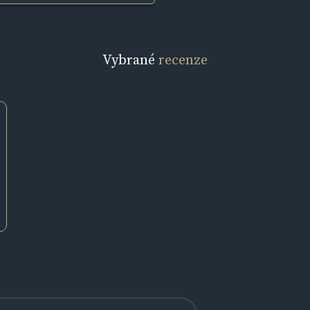
Vybrané
recenze