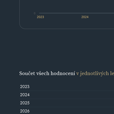
0
2023
2024
Součet všech hodnocení
v jednotlivých l
2023
2024
2025
2026