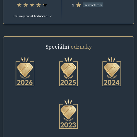
3
facebook.com
Celkový počet hodnocení: 7
Speciální
odznaky