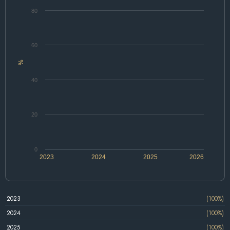
80
60
%
40
20
0
2023
2024
2025
2026
2023
(100%)
2024
(100%)
2025
(100%)