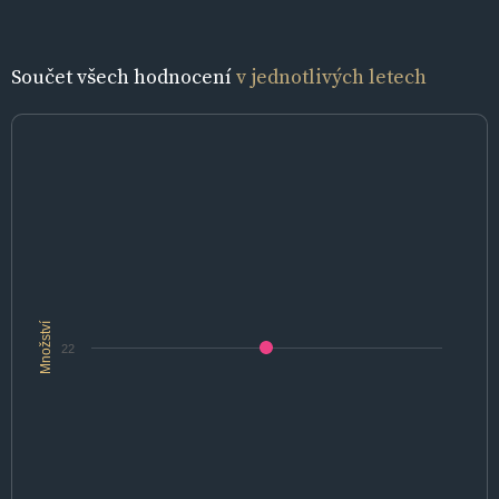
Součet všech hodnocení
v jednotlivých letech
Množství
22