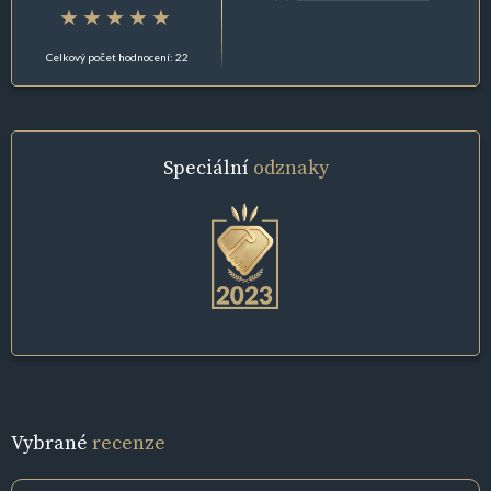
Celkový počet hodnocení: 22
Speciální
odznaky
Vybrané
recenze