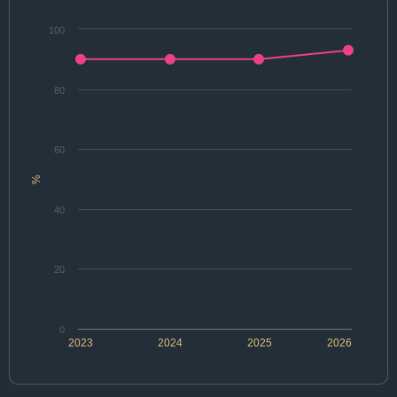
100
80
60
%
40
20
0
2023
2024
2025
2026