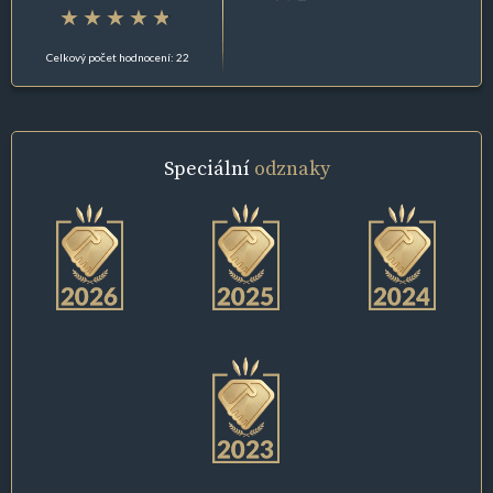
Celkový počet hodnocení: 22
Speciální
odznaky