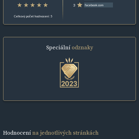
3
facebook.com
Celkový počet hodnocení: 5
Speciální
odznaky
Hodnocení
na jednotlivých stránkách