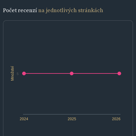
Počet recenzí
na jednotlivých stránkách
Množství
5
2024
2025
2026