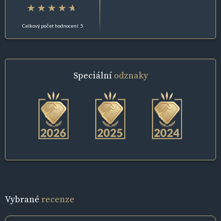
Celkový počet hodnocení: 5
Speciální
odznaky
Vybrané
recenze