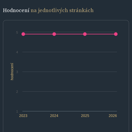
Hodnocení
na jednotlivých stránkách
5
4
hodnocení
3
2
1
2023
2024
2025
2026