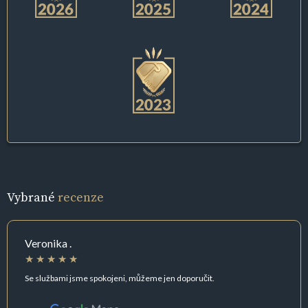
Vybrané
recenze
Veronika .
Se službami jsme spokojeni, můžeme jen doporučit.