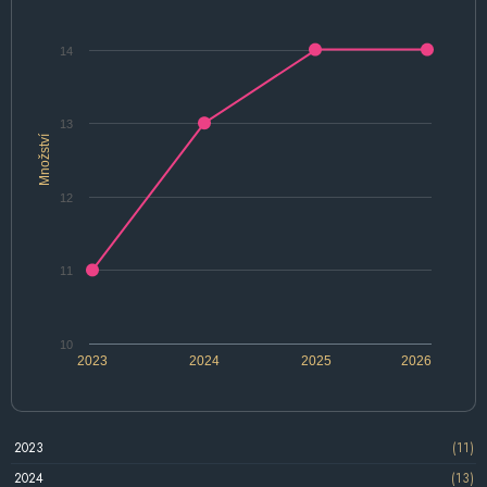
14
13
Množství
12
11
10
2023
2024
2025
2026
2023
(11)
2024
(13)