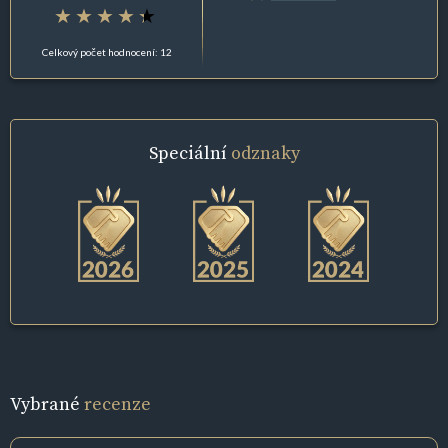
Celkový počet hodnocení: 12
Speciální
odznaky
Vybrané
recenze