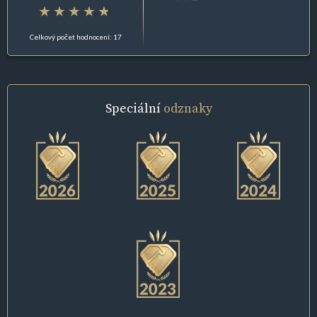
Celkový počet hodnocení: 17
Speciální
odznaky