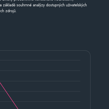
a základě souhrnné analýzy dostupných uživatelských
ch zdrojů.