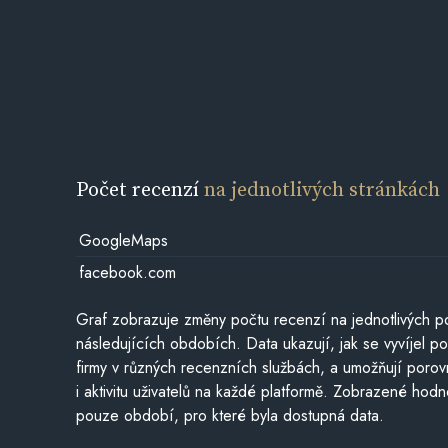
Počet recenzí
na jednotlivých stránkách
GoogleMaps
facebook.com
Graf zobrazuje změny počtu recenzí na jednotlivých po
následujících obdobích. Data ukazují, jak se vyvíjel 
firmy v různých recenzních službách, a umožňují porovn
i aktivitu uživatelů na každé platformě. Zobrazené hodn
pouze období, pro které byla dostupná data.