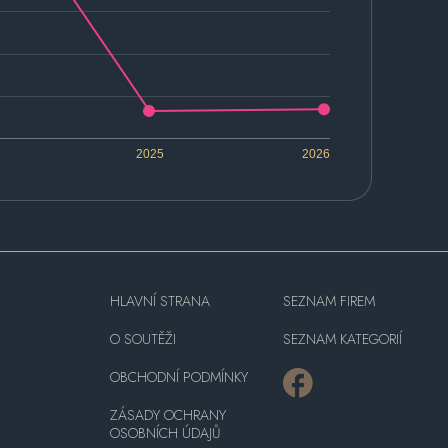
2025
2026
HLAVNÍ STRANA
SEZNAM FIREM
O SOUTĚŽI
SEZNAM KATEGORIÍ
OBCHODNÍ PODMÍNKY
ZÁSADY OCHRANY
OSOBNÍCH ÚDAJŮ