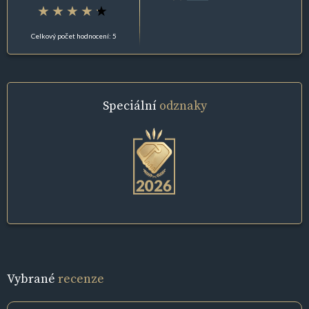
Celkový počet hodnocení: 5
Speciální
odznaky
Vybrané
recenze