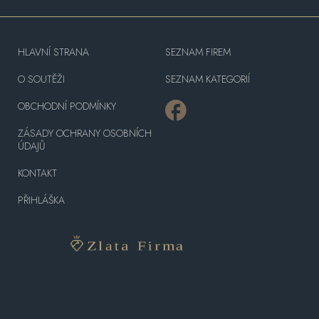
HLAVNÍ STRANA
SEZNAM FIREM
O SOUTĚŽI
SEZNAM KATEGORIÍ
OBCHODNÍ PODMÍNKY
ZÁSADY OCHRANY OSOBNÍCH
ÚDAJŮ
KONTAKT
PŘIHLÁŠKA