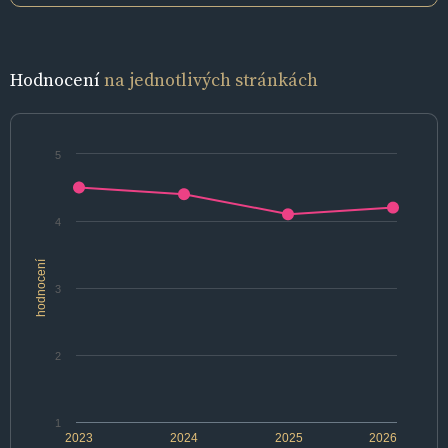
Hodnocení
na jednotlivých stránkách
5
4
hodnocení
3
2
1
2023
2024
2025
2026