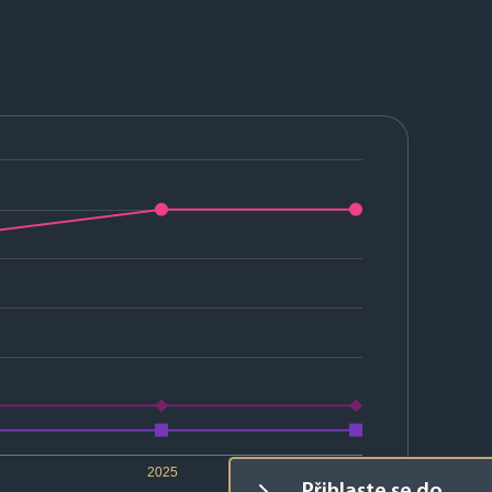
2025
2026