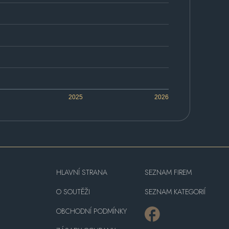
2025
2026
HLAVNÍ STRANA
SEZNAM FIREM
O SOUTĚŽI
SEZNAM KATEGORIÍ
OBCHODNÍ PODMÍNKY