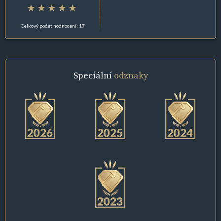
Celkový počet hodnocení: 17
Speciální
odznaky