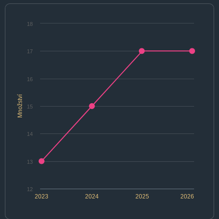
18
17
16
Množství
15
14
13
12
2023
2024
2025
2026