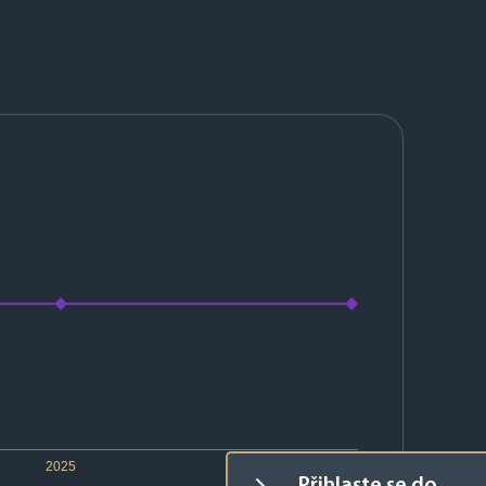
2025
2026