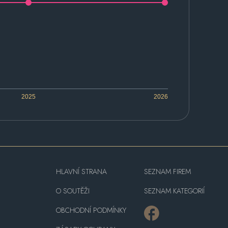
2025
2026
HLAVNÍ STRANA
SEZNAM FIREM
O SOUTĚŽI
SEZNAM KATEGORIÍ
OBCHODNÍ PODMÍNKY