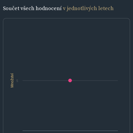
Součet všech hodnocení
v jednotlivých letech
Množství
5