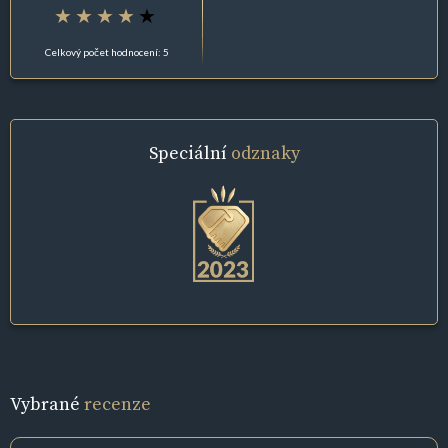
Celkový počet hodnocení: 5
Speciální
odznaky
Vybrané
recenze