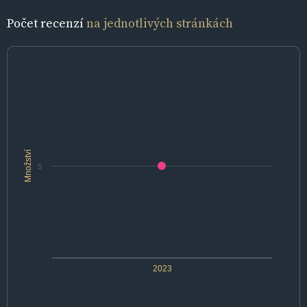
Počet recenzí
na jednotlivých stránkách
Množství
5
2023