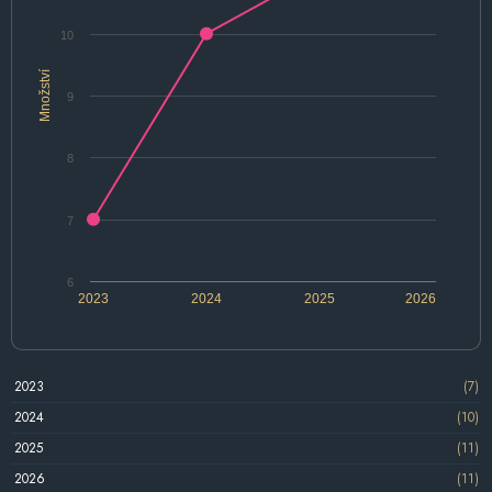
10
Množství
9
8
7
6
2023
2024
2025
2026
2023
(7)
2024
(10)
2025
(11)
2026
(11)