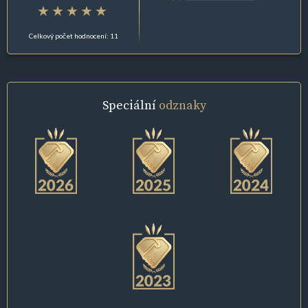
Celkový počet hodnocení: 11
Speciální
odznaky