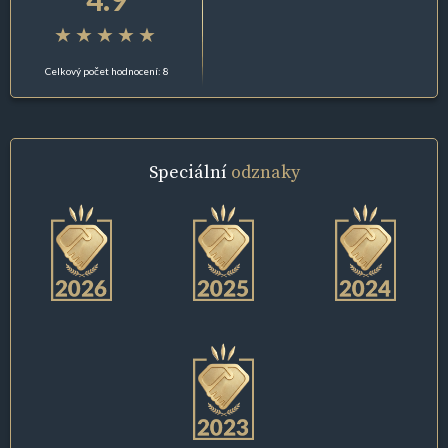
Celkový počet hodnocení: 8
Speciální
odznaky