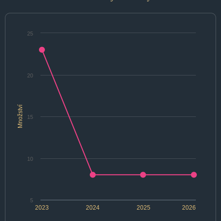
25
20
Množství
15
10
5
2023
2024
2025
2026