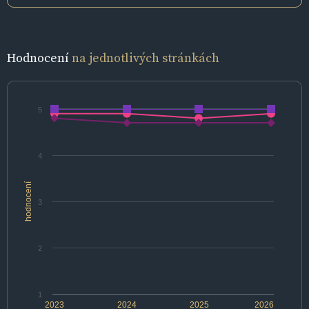
Hodnocení
na jednotlivých stránkách
5
4
hodnocení
3
2
1
2023
2024
2025
2026