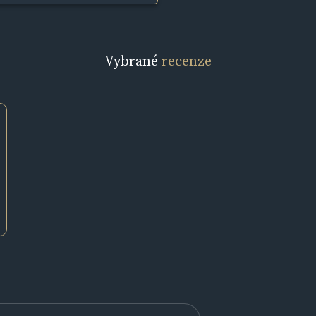
Vybrané
recenze