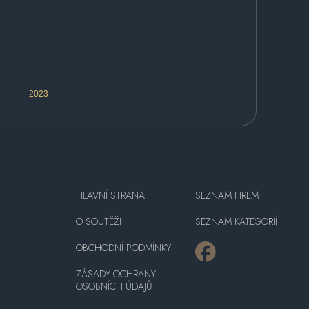
2023
HLAVNÍ STRANA
SEZNAM FIREM
O SOUTĚŽI
SEZNAM KATEGORIÍ
OBCHODNÍ PODMÍNKY
ZÁSADY OCHRANY
OSOBNÍCH ÚDAJŮ