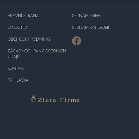
HLAVNÍ STRANA
SEZNAM FIREM
O SOUTĚŽI
SEZNAM KATEGORIÍ
OBCHODNÍ PODMÍNKY
ZÁSADY OCHRANY OSOBNÍCH
ÚDAJŮ
KONTAKT
PŘIHLÁŠKA