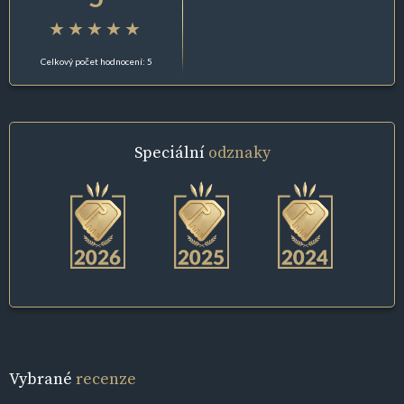
Celkový počet hodnocení: 5
Speciální
odznaky
Vybrané
recenze