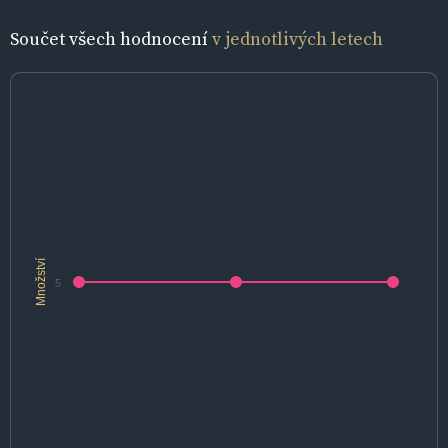
Součet všech hodnocení
v jednotlivých letech
Množství
5