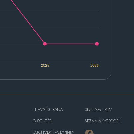
2025
2026
HLAVNÍ STRANA
SEZNAM FIREM
O SOUTĚŽI
SEZNAM KATEGORIÍ
OBCHODNÍ PODMÍNKY