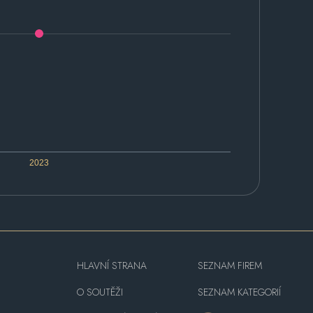
2023
HLAVNÍ STRANA
SEZNAM FIREM
O SOUTĚŽI
SEZNAM KATEGORIÍ