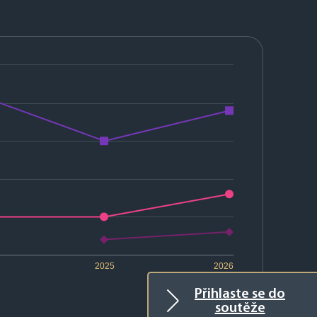
2025
2026
Přihlaste se do
soutěže