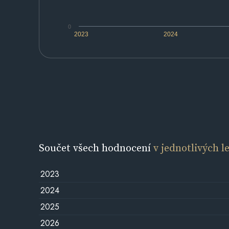
0
2023
2024
Součet všech hodnocení
v jednotlivých l
2023
2024
2025
2026