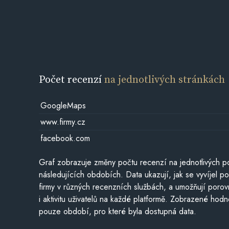
Počet recenzí
na jednotlivých stránkách
GoogleMaps
www.firmy.cz
facebook.com
Graf zobrazuje změny počtu recenzí na jednotlivých po
následujících obdobích. Data ukazují, jak se vyvíjel 
firmy v různých recenzních službách, a umožňují porovn
i aktivitu uživatelů na každé platformě. Zobrazené hodn
pouze období, pro které byla dostupná data.