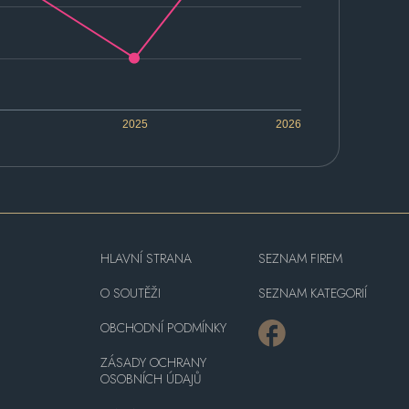
2025
2026
HLAVNÍ STRANA
SEZNAM FIREM
O SOUTĚŽI
SEZNAM KATEGORIÍ
OBCHODNÍ PODMÍNKY
ZÁSADY OCHRANY
OSOBNÍCH ÚDAJŮ