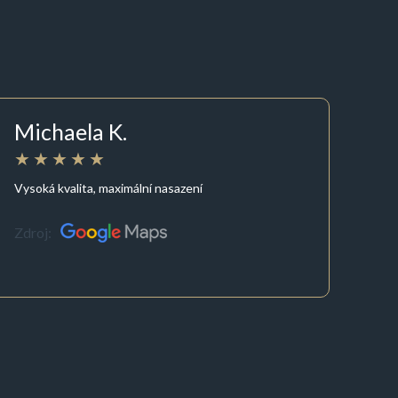
Michaela K.
Vysoká kvalita, maximální nasazení
Zdroj: