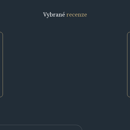
Vybrané
recenze