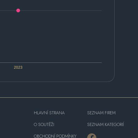
2023
HLAVNÍ STRANA
SEZNAM FIREM
O SOUTĚŽI
SEZNAM KATEGORIÍ
OBCHODNÍ PODMÍNKY