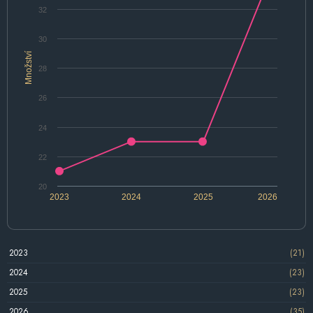
32
30
Množství
28
26
24
22
20
2023
2024
2025
2026
2023
(21)
2024
(23)
2025
(23)
2026
(35)